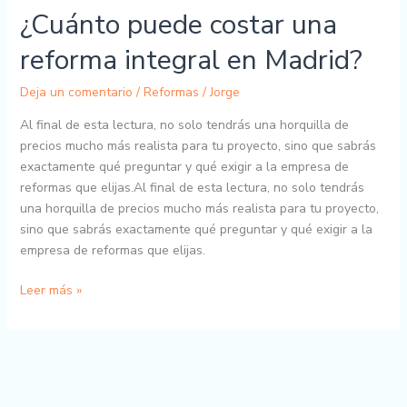
¿Cuánto puede costar una
reforma integral en Madrid?
Deja un comentario
/
Reformas
/
Jorge
Al final de esta lectura, no solo tendrás una horquilla de
precios mucho más realista para tu proyecto, sino que sabrás
exactamente qué preguntar y qué exigir a la empresa de
reformas que elijas.Al final de esta lectura, no solo tendrás
una horquilla de precios mucho más realista para tu proyecto,
sino que sabrás exactamente qué preguntar y qué exigir a la
empresa de reformas que elijas.
Leer más »