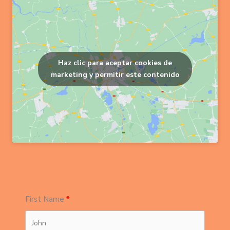
Haz clic para aceptar cookies de
marketing y permitir este contenido
First Name