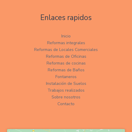
Enlaces rapidos
Inicio
Reformas integrales
Reformas de Locales Comerciales
Reformas de Oficinas
Reformas de cocinas
Reformas de Baños
Fontaneros
Instalación de Suelos
Trabajos realizados
Sobre nosotros
Contacto