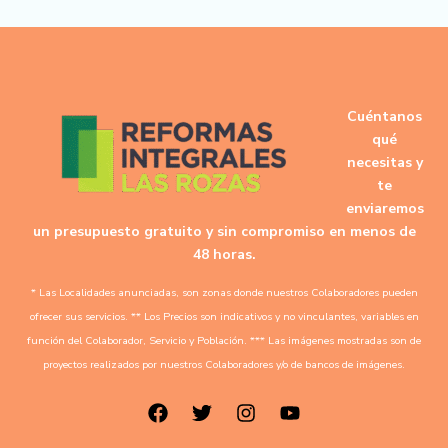
Cuéntanos
qué
necesitas y
te
enviaremos
un presupuesto gratuito y sin compromiso en menos de
48 horas.
* Las Localidades anunciadas, son zonas donde nuestros Colaboradores pueden
ofrecer sus servicios. ** Los Precios son indicativos y no vinculantes, variables en
función del Colaborador, Servicio y Población. *** Las imágenes mostradas son de
proyectos realizados por nuestros Colaboradores y/o de bancos de imágenes.