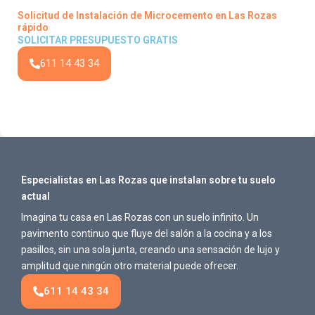
Solicitud de Instalación de Microcemento en Las Rozas
rápido
SOLICITAR PRESUPUESTO GRATIS
611 14 43 34
Especialistas en Las Rozas que instalan sobre tu suelo
actual
Imagina tu casa en Las Rozas con un suelo infinito. Un
pavimento continuo que fluye del salón a la cocina y a los
pasillos, sin una sola junta, creando una sensación de lujo y
amplitud que ningún otro material puede ofrecer.
611 14 43 34