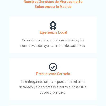
Nuestros Servicios de Microcemento
Soluciones a tu Medida
Experiencia Local
Conocemos la zona, los proveedores y las
normativas del ayuntamiento de Las Rozas.
Presupuesto Cerrado
Te entregamos un presupuesto de reforma
detallado y sin sorpresas. Sabrás el coste final
desde el principio.