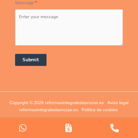
Message
Submit
Copyright © 2026 reformasintegraleslasrozas.es.
Aviso legal
reformasintegraleslasrozas.es.
Politica de cookies