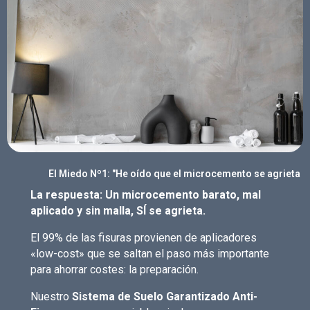
El Miedo Nº1: "He oído que el microcemento se agrieta
La respuesta: Un microcemento barato, mal
aplicado y sin malla, SÍ se agrieta.
El 99% de las fisuras provienen de aplicadores
«low-cost» que se saltan el paso más importante
para ahorrar costes: la preparación.
Nuestro
Sistema de Suelo Garantizado Anti-