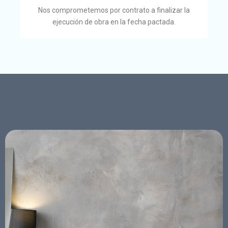
Nos comprometemos por contrato a finalizar la
ejecución de obra en la fecha pactada.