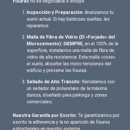
Fisuras
no es negociable e incluye:
Inspección y Preparación:
Analizamos tu
suelo actual. Si hay baldosas sueltas, las
reparamos.
Malla de Fibra de Vidrio (El «Forjado» del
Microcemento):
SIEMPRE
, en el 100% de la
superficie, instalamos una malla de fibra de
vidrio de alta resistencia. Esta malla «cose»
el suelo, absorbe las micro-tensiones del
edificio y previene las fisuras.
Sellado de Alto Tránsito:
Rematamos con
un sellador de poliuretano de la máxima
dureza, diseñado para parkings y zonas
comerciales.
Nuestra Garantía por Escrito:
Te garantizamos por
escrito la adherencia y la no aparición de fisuras
estructurales en nuestro sistema.