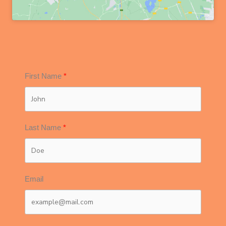
First Name
Last Name
Email