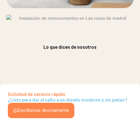
Lo que dicen de nosotros
Solicitud de servicio rápido
¿Listo para dar el salto a un diseño moderno y sin juntas?
Escríbenos directamente