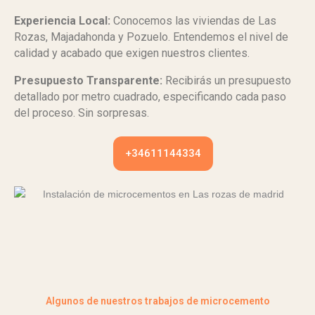
Experiencia Local:
Conocemos las viviendas de Las
Rozas, Majadahonda y Pozuelo. Entendemos el nivel de
calidad y acabado que exigen nuestros clientes.
Presupuesto Transparente:
Recibirás un presupuesto
detallado por metro cuadrado, especificando cada paso
del proceso. Sin sorpresas.
+34611144334
Algunos de nuestros trabajos de microcemento