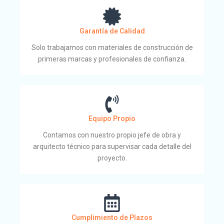
Garantía de Calidad
Solo trabajamos con materiales de construcción de
primeras marcas y profesionales de confianza.
Equipo Propio
Contamos con nuestro propio jefe de obra y
arquitecto técnico para supervisar cada detalle del
proyecto.
Cumplimiento de Plazos