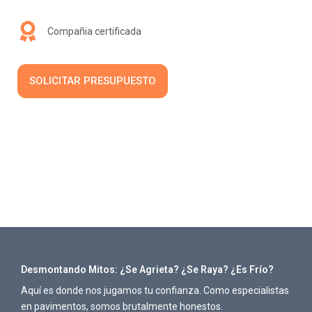
Compañia certificada
SOLICITAR PRESUPUESTO
Desmontando Mitos: ¿Se Agrieta? ¿Se Raya? ¿Es Frío?
Aquí es donde nos jugamos tu confianza. Como especialistas
en pavimentos, somos brutalmente honestos.