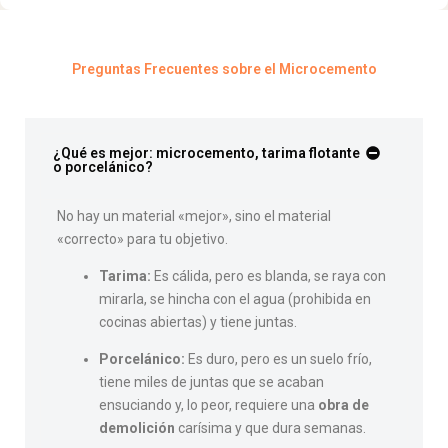
Preguntas Frecuentes sobre el Microcemento
¿Qué es mejor: microcemento, tarima flotante
o porcelánico?
No hay un material «mejor», sino el material
«correcto» para tu objetivo.
Tarima:
Es cálida, pero es blanda, se raya con
mirarla, se hincha con el agua (prohibida en
cocinas abiertas) y tiene juntas.
Porcelánico:
Es duro, pero es un suelo frío,
tiene miles de juntas que se acaban
ensuciando y, lo peor, requiere una
obra de
demolición
carísima y que dura semanas.