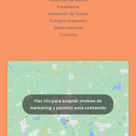
Fontaneros
Instalación de Suelos
Trabajos realizados
Sobre nosotros
Contacto
Haz clic para aceptar cookies de
marketing y permitir este contenido