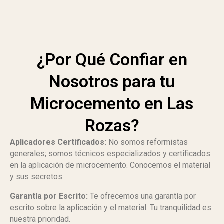
¿Por Qué Confiar en
Nosotros para tu
Microcemento en Las
Rozas?
Aplicadores Certificados:
No somos reformistas
generales; somos técnicos especializados y certificados
en la aplicación de microcemento. Conocemos el material
y sus secretos.
Garantía por Escrito:
Te ofrecemos una garantía por
escrito sobre la aplicación y el material. Tu tranquilidad es
nuestra prioridad.