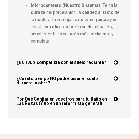
Microcemento (Nuestro Sistema):
Te da la
dureza
del porcelánico, la
calidez al tacto
de
la madera, la ventaja de
no tener juntas
y se
instala
sin obras
sobre tu suelo actual. Es,
simplemente, la solución más inteligente y
completa.
¿Es 100% compatible con el suelo radiante?
¿Cuánto tiempo NO podré pisar el suelo
durante la obra?
Por Qué Confiar en vosotros para tu Baño en
Las Rozas (Y no en un reformista general)