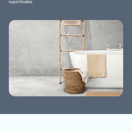
superficiales.