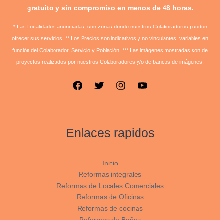
gratuito y sin compromiso en menos de 48 horas.
* Las Localidades anunciadas, son zonas donde nuestros Colaboradores pueden
ofrecer sus servicios. ** Los Precios son indicativos y no vinculantes, variables en
función del Colaborador, Servicio y Población. *** Las imágenes mostradas son de
proyectos realizados por nuestros Colaboradores y/o de bancos de imágenes.
Enlaces rapidos
Inicio
Reformas integrales
Reformas de Locales Comerciales
Reformas de Oficinas
Reformas de cocinas
Reformas de Baños