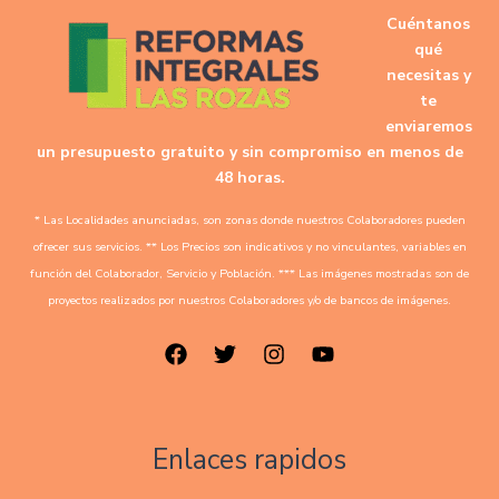
Cuéntanos
qué
necesitas y
te
enviaremos
un presupuesto gratuito y sin compromiso en menos de
48 horas.
* Las Localidades anunciadas, son zonas donde nuestros Colaboradores pueden
ofrecer sus servicios. ** Los Precios son indicativos y no vinculantes, variables en
función del Colaborador, Servicio y Población. *** Las imágenes mostradas son de
proyectos realizados por nuestros Colaboradores y/o de bancos de imágenes.
Enlaces rapidos