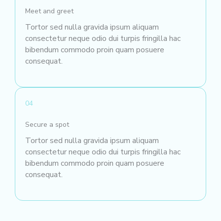
Meet and greet
Tortor sed nulla gravida ipsum aliquam
consectetur neque odio dui turpis fringilla hac
bibendum commodo proin quam posuere
consequat.
04
Secure a spot
Tortor sed nulla gravida ipsum aliquam
consectetur neque odio dui turpis fringilla hac
bibendum commodo proin quam posuere
consequat.