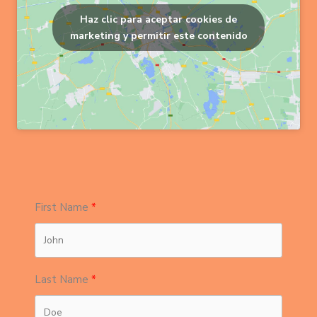
Haz clic para aceptar cookies de
marketing y permitir este contenido
First Name
Last Name