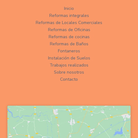
Inicio
Reformas integrales
Reformas de Locales Comerciales
Reformas de Oficinas
Reformas de cocinas
Reformas de Baños
Fontaneros
Instalación de Suelos
Trabajos realizados
Sobre nosotros
Contacto