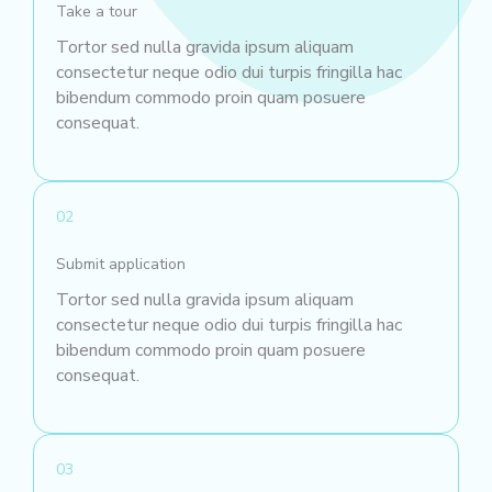
Take a tour
Tortor sed nulla gravida ipsum aliquam
consectetur neque odio dui turpis fringilla hac
bibendum commodo proin quam posuere
consequat.
02
Submit application
Tortor sed nulla gravida ipsum aliquam
consectetur neque odio dui turpis fringilla hac
bibendum commodo proin quam posuere
consequat.
03