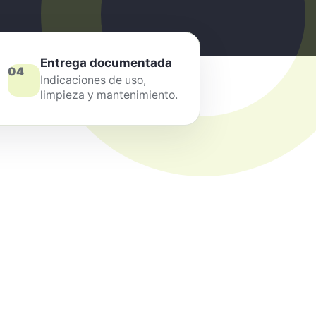
Entrega documentada
04
Indicaciones de uso,
limpieza y mantenimiento.