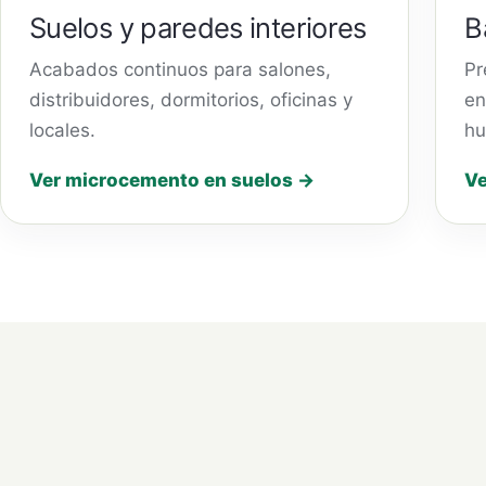
Suelos y paredes interiores
B
Acabados continuos para salones,
Pr
distribuidores, dormitorios, oficinas y
en
locales.
hu
Ver microcemento en suelos →
Ve