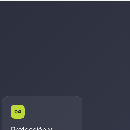
Protección y