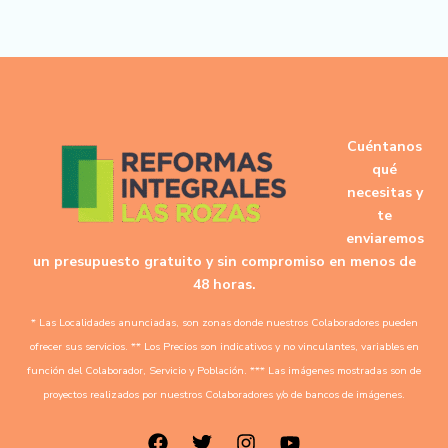
Cuéntanos
qué
necesitas y
te
enviaremos
un presupuesto gratuito y sin compromiso en menos de
48 horas.
* Las Localidades anunciadas, son zonas donde nuestros Colaboradores pueden
ofrecer sus servicios. ** Los Precios son indicativos y no vinculantes, variables en
función del Colaborador, Servicio y Población. *** Las imágenes mostradas son de
proyectos realizados por nuestros Colaboradores y/o de bancos de imágenes.