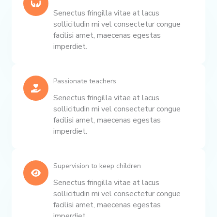
Senectus fringilla vitae at lacus
sollicitudin mi vel consectetur congue
facilisi amet, maecenas egestas
imperdiet.
Passionate teachers
Senectus fringilla vitae at lacus
sollicitudin mi vel consectetur congue
facilisi amet, maecenas egestas
imperdiet.
Supervision to keep children
Senectus fringilla vitae at lacus
sollicitudin mi vel consectetur congue
facilisi amet, maecenas egestas
imperdiet.