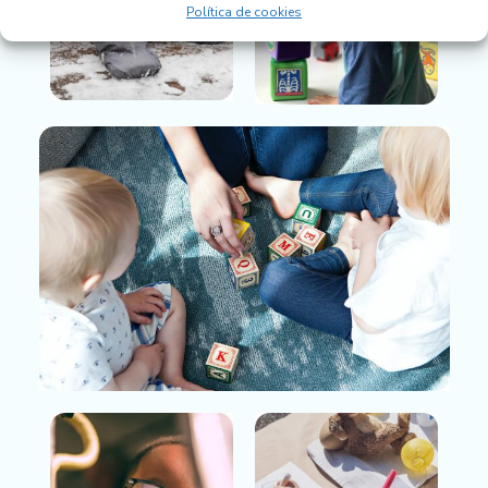
Política de cookies