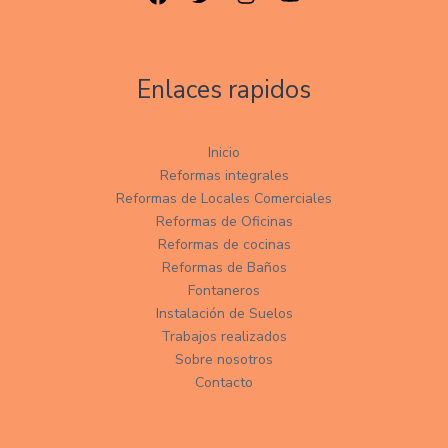
Enlaces rapidos
Inicio
Reformas integrales
Reformas de Locales Comerciales
Reformas de Oficinas
Reformas de cocinas
Reformas de Baños
Fontaneros
Instalación de Suelos
Trabajos realizados
Sobre nosotros
Contacto