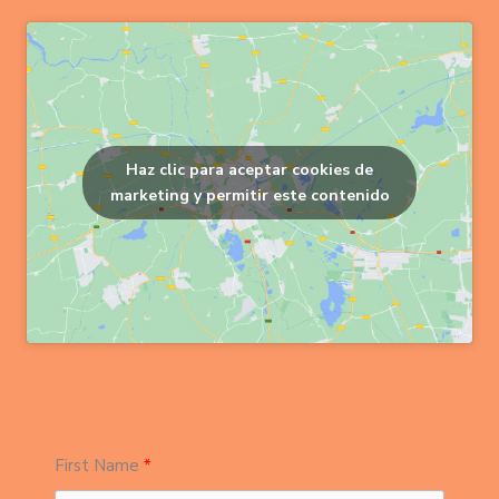
Haz clic para aceptar cookies de
marketing y permitir este contenido
First Name