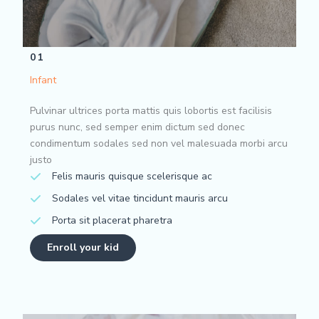
01
Infant
Pulvinar ultrices porta mattis quis lobortis est facilisis
purus nunc, sed semper enim dictum sed donec
condimentum sodales sed non vel malesuada morbi arcu
justo
Felis mauris quisque scelerisque ac
Sodales vel vitae tincidunt mauris arcu
Porta sit placerat pharetra
Enroll your kid