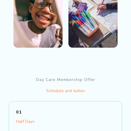
Day Care Membership Offer
Schedule and tuition
01
Half Days