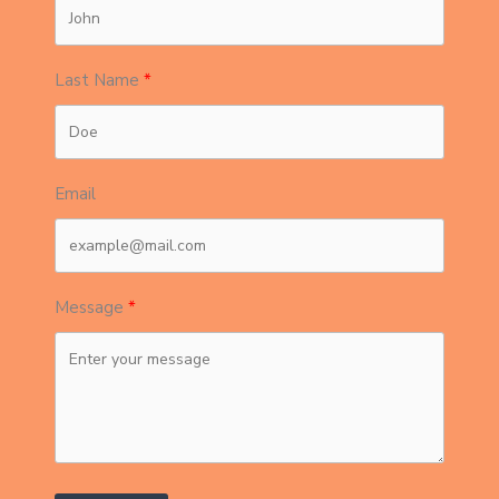
Last Name
Email
Message