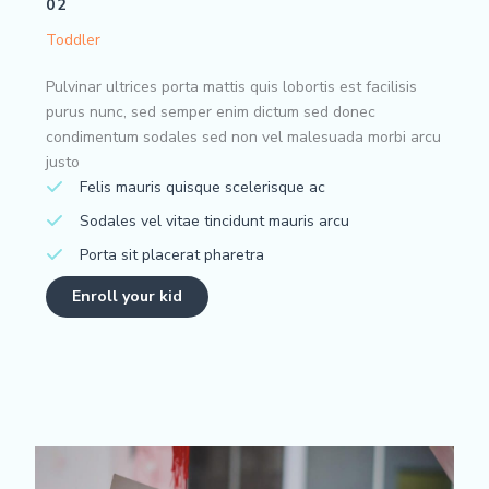
02
Toddler
Pulvinar ultrices porta mattis quis lobortis est facilisis
purus nunc, sed semper enim dictum sed donec
condimentum sodales sed non vel malesuada morbi arcu
justo
Felis mauris quisque scelerisque ac
Sodales vel vitae tincidunt mauris arcu
Porta sit placerat pharetra
Enroll your kid