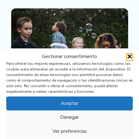
Gestionar consentimiento
Para ofrecer las mejores experiencias, utilizamos tecnologías como las
cookies para almacenar y/o acceder a la información del dispositivo. El
consentimiento de estas tecnologías nos permitirá procesar datos
como el comportamiento de navegación o las identificaciones únicas en
este sitio. No consentir o retirar el consentimiento, puede afectar
negativamente a ciertas características y funciones.
Aceptar
Denegar
Ver preferencias