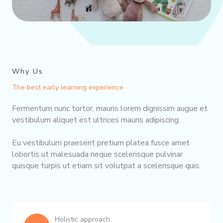
Why Us
The best early learning experience
Fermentum nunc tortor, mauris lorem dignissim augue et
vestibulum aliquet est ultrices mauris adipiscing.
Eu vestibulum praesent pretium platea fusce amet
lobortis ut malesuada neque scelerisque pulvinar
quisque turpis ut etiam sit volutpat a scelerisque quis.
Holistic approach